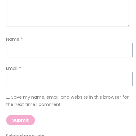
Name
*
Email
*
Save my name, email, and website in this browser for
the next time I comment.