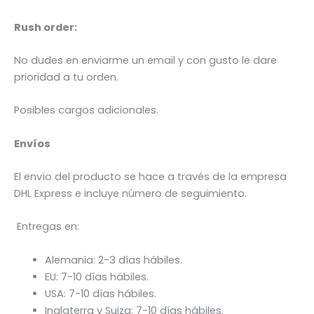
Rush order:
No dudes en enviarme un email y con gusto le dare
prioridad a tu orden.
Posibles cargos adicionales.
Envíos
El envío del producto se hace a través de la empresa
DHL Express e incluye número de seguimiento.
Entregas en:
Alemania: 2-3 días hábiles.
EU: 7-10 días hábiles.
USA: 7-10 días hábiles.
Inglaterra y Suiza: 7-10 días hábiles.