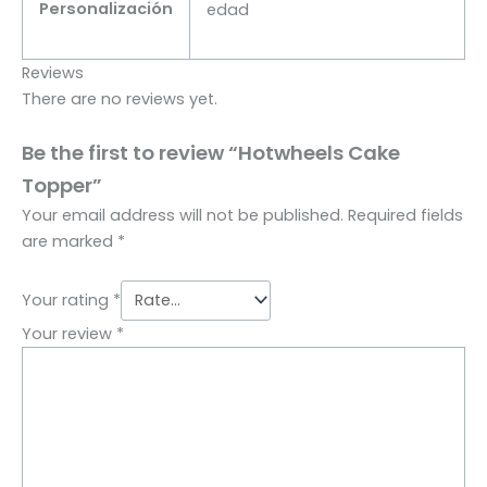
Personalización
edad
Reviews
There are no reviews yet.
Be the first to review “Hotwheels Cake
Topper”
Your email address will not be published.
Required fields
are marked
*
Your rating
*
Your review
*