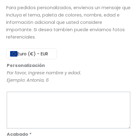
Para pedidos personalizados, envíenos un mensaje que
incluya el tema, paleta de colores, nombre, edad
e
información adicional que usted considere
importante
.
Si desea tambíen puede enviarnos fotos
referenciales.
Euro (€) - EUR
Personalización
Por favor, ingrese nombre y edad.
Ejemplo: Antonia, 6
Acabado
*