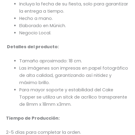
Incluya la fecha de su fiesta, solo para garantizar
la entrega a tiempo.
Hecho a mano.
Elaborado en Múnich.
Negocio Local.
Detalles del producto:
Tamaño aproximado: 18 cm.
Las imágenes son impresas en papel fotográfico
de alta calidad, garantizando así nitidez y
máximo brillo.
Para mayor soporte y estabilidad del Cake
Topper se utiliza un sitck de acrílico transparente
de 8mm x 18mm x3mm.
Tiempo de Producción:
2-5 días para completar la orden.