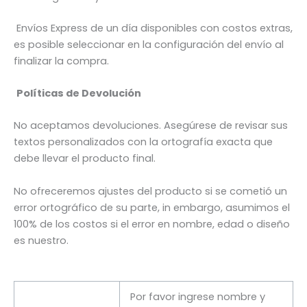
Envíos Express de un día disponibles con costos extras,
es posible seleccionar en la configuración del envío al
finalizar la compra.
Políticas de Devolución
No aceptamos devoluciones. Asegúrese de revisar sus
textos personalizados con la ortografía exacta que
debe llevar el producto final.
No ofreceremos ajustes del producto si se cometió un
error ortográfico de su parte,
in embargo, asumimos el
100% de los costos si el error en nombre, edad o diseño
es nuestro.
Por favor ingrese nombre y