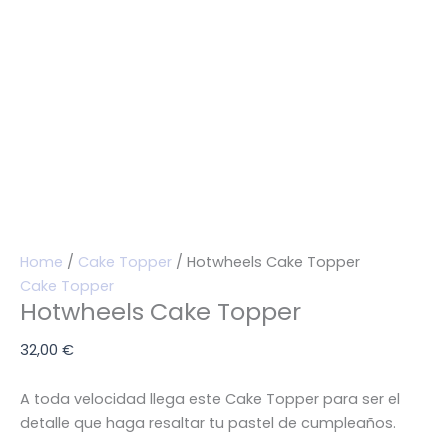
Home
/
Cake Topper
/ Hotwheels Cake Topper
Cake Topper
Hotwheels Cake Topper
32,00
€
A toda velocidad llega este Cake Topper para ser el
detalle que haga resaltar tu pastel de cumpleaños.